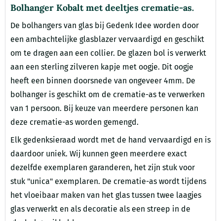
Bolhanger Kobalt met deeltjes crematie-as.
De bolhangers van glas bij Gedenk Idee worden door
een ambachtelijke glasblazer vervaardigd en geschikt
om te dragen aan een collier. De glazen bol is verwerkt
aan een sterling zilveren kapje met oogje. Dit oogje
heeft een binnen doorsnede van ongeveer 4mm. De
bolhanger is geschikt om de crematie-as te verwerken
van 1 persoon. Bij keuze van meerdere personen kan
deze crematie-as worden gemengd.
Elk gedenksieraad wordt met de hand vervaardigd en is
daardoor uniek. Wij kunnen geen meerdere exact
dezelfde exemplaren garanderen, het zijn stuk voor
stuk "unica" exemplaren. De crematie-as wordt tijdens
het vloeibaar maken van het glas tussen twee laagjes
glas verwerkt en als decoratie als een streep in de