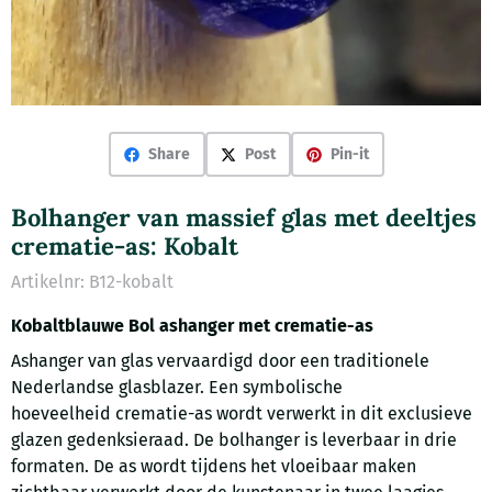
Share
Post
Pin-it
Bolhanger van massief glas met deeltjes
crematie-as: Kobalt
Artikelnr:
B12-kobalt
Kobaltblauwe Bol ashanger met crematie-as
Ashanger van glas vervaardigd door een traditionele
Nederlandse glasblazer. Een symbolische
hoeveelheid crematie-as wordt verwerkt in dit exclusieve
glazen gedenksieraad. De bolhanger is leverbaar in drie
formaten. De as wordt tijdens het vloeibaar maken