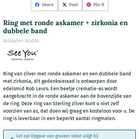
Share
Post
Pin-it
Ring met ronde askamer + zirkonia en
dubbele band
Artikelnr:
RG014
Ring van zilver met ronde askamer en een dubbele band
met zirkonia, dit gedenksieraad is ontworpen door
edelsmid Rob Leurs. Een beetje crematie-as wordt
aangebracht in de ronde askamer aan de bovenzijde van
de ring. Deze ring van Sterling zilver kunt u niet zelf
voorzien van as, dat doen wij graag en kosteloos voor u. De
ring is leverbaar in een beperkt aantal ringmaten.
Let op! Opgave van graveer tekst volgt bij