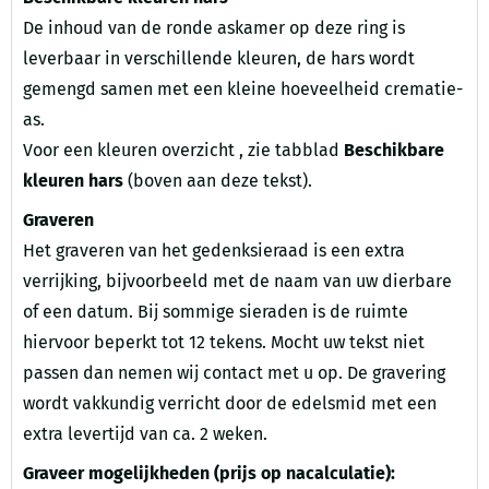
De inhoud van de ronde askamer op deze ring is
leverbaar in verschillende kleuren, de hars wordt
gemengd samen met een kleine hoeveelheid crematie-
as.
Voor een kleuren overzicht , zie tabblad
Beschikbare
kleuren hars
(boven aan deze tekst).
Graveren
Het graveren van het gedenksieraad is een extra
verrijking, bijvoorbeeld met de naam van uw dierbare
of een datum. Bij sommige sieraden is de ruimte
hiervoor beperkt tot 12 tekens. Mocht uw tekst niet
passen dan nemen wij contact met u op. De gravering
wordt vakkundig verricht door de edelsmid met een
extra levertijd van ca. 2 weken.
Graveer mogelijkheden (prijs op nacalculatie):