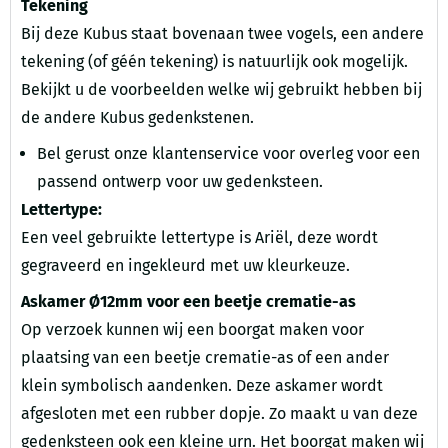
Tekening
Bij deze Kubus staat bovenaan twee vogels, een andere
tekening (of géén tekening) is natuurlijk ook mogelijk.
Bekijkt u de voorbeelden welke wij gebruikt hebben bij
de andere Kubus gedenkstenen.
Bel gerust onze klantenservice voor overleg voor een
passend ontwerp voor uw gedenksteen.
Lettertype:
Een veel gebruikte lettertype is Ariël, deze wordt
gegraveerd en ingekleurd met uw kleurkeuze.
Askamer Ø12mm voor een beetje crematie-as
Op verzoek kunnen wij een boorgat maken voor
plaatsing van een beetje crematie-as of een ander
klein symbolisch aandenken. Deze askamer wordt
afgesloten met een rubber dopje. Zo maakt u van deze
gedenksteen ook een kleine urn. Het boorgat maken wij