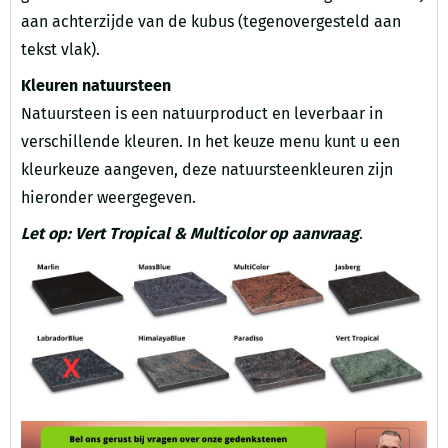
aan achterzijde van de kubus (tegenovergesteld aan
tekst vlak).
Kleuren natuursteen
Natuursteen is een natuurproduct en leverbaar in
verschillende kleuren. In het keuze menu kunt u een
kleurkeuze aangeven, deze natuursteenkleuren zijn
hieronder weergegeven.
Let op: Vert Tropical & Multicolor op aanvraag
.