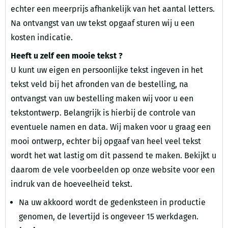
echter een meerprijs afhankelijk van het aantal letters.
Na ontvangst van uw tekst opgaaf sturen wij u een
kosten indicatie.
Heeft u zelf een mooie tekst ?
U kunt uw eigen en persoonlijke tekst ingeven in het
tekst veld bij het afronden van de bestelling, na
ontvangst van uw bestelling maken wij voor u een
tekstontwerp. Belangrijk is hierbij de controle van
eventuele namen en data. Wij maken voor u graag een
mooi ontwerp, echter bij opgaaf van heel veel tekst
wordt het wat lastig om dit passend te maken. Bekijkt u
daarom de vele voorbeelden op onze website voor een
indruk van de hoeveelheid tekst.
Na uw akkoord wordt de gedenksteen in productie
genomen, de levertijd is ongeveer 15 werkdagen.