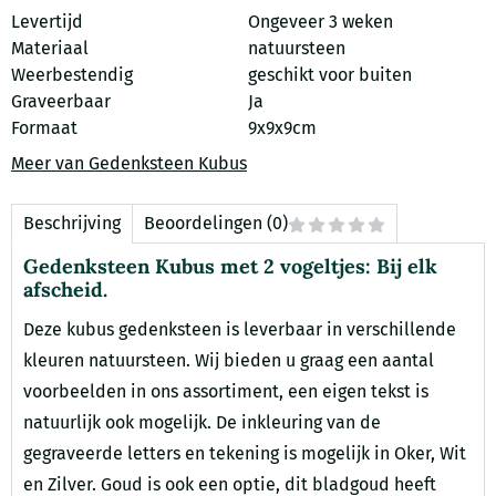
Levertijd
Ongeveer 3 weken
Materiaal
natuursteen
Weerbestendig
geschikt voor buiten
Graveerbaar
Ja
Formaat
9x9x9cm
Meer van Gedenksteen Kubus
Beschrijving
Beoordelingen (0)
Gedenksteen Kubus met 2 vogeltjes: Bij elk
afscheid.
Deze kubus gedenksteen is leverbaar in verschillende
kleuren natuursteen. Wij bieden u graag een aantal
voorbeelden in ons assortiment, een eigen tekst is
natuurlijk ook mogelijk. De inkleuring van de
gegraveerde letters en tekening is mogelijk in Oker, Wit
en Zilver. Goud is ook een optie, dit bladgoud heeft