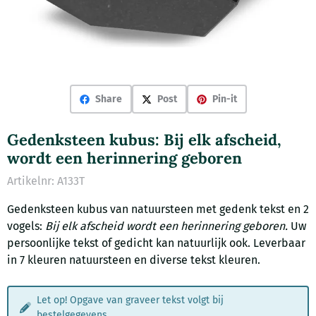
Share
Post
Pin-it
Gedenksteen kubus: Bij elk afscheid,
wordt een herinnering geboren
Artikelnr:
A133T
Gedenksteen kubus van natuursteen met gedenk tekst en 2
vogels:
Bij elk afscheid wordt een herinnering geboren.
Uw
persoonlijke tekst of gedicht kan natuurlijk ook. Leverbaar
in 7 kleuren natuursteen en diverse tekst kleuren.
Let op! Opgave van graveer tekst volgt bij
bestelgegevens