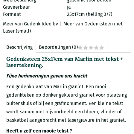
Graveerbaar
ja
Formaat
25x17cm (helling 3/7)
Meer van Gedenk Idee bv
|
Meer van Gedenksteen met
Laser (small)
Beschrijving
Beoordelingen (0)
Gedenksteen 25x17cm van Marlin met tekst +
lasertekening.
Fijne herinneringen geven ons kracht
Een gedenkplaat van Marlin graniet. Een mooi
gedenkteken op donker gekleurd graniet voor plaatsing
buitenshuis of bij een grafmonument. Een kleine tekst
wordt samen met bijvoorbeeld een bloem, vlinder of
basketbal aangebracht met lasergravure in het graniet.
Heeft u zelf een mooie tekst ?