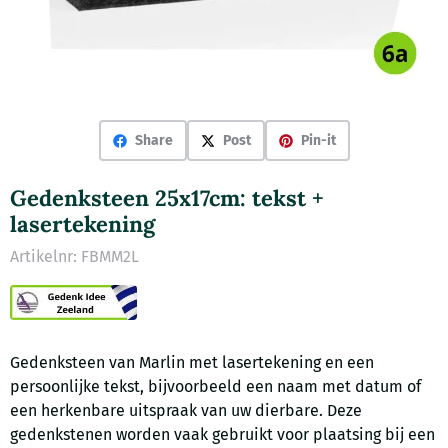
Share
Post
Pin-it
Gedenksteen 25x17cm: tekst +
lasertekening
Artikelnr:
FBMM2L
Gedenksteen van Marlin met lasertekening en een
persoonlijke tekst, bijvoorbeeld een naam met datum of
een herkenbare uitspraak van uw dierbare. Deze
gedenkstenen worden vaak gebruikt voor plaatsing bij een