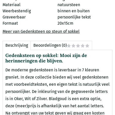
Materiaal
natuursteen
Weerbestendig
binnen en buiten
Graveerbaar
persoonlijke tekst
Formaat
20x15cm
Meer van Gedenksteen op steun of sokkel
Beschrijving
Beoordelingen (0)
Gedenksteen op sokkel: Mooi zijn de
herinneringen die blijven.
De moderne gedenksteen is leverbaar in 7 kleuren
graniet. In deze collectie bieden wij veel gedenkstenen
met voorbeeldteksten, een eigen tekst is natuurlijk veel
persoonlijker. De inkleuring van de gegraveerde letters
is in Oker, Wit of Zilver. Bladgoud is een extra optie,
deze (meer)prijs is afhankelijk van het aantal letters.
Na ontvangst van uw tekst geven wij graag een kosten