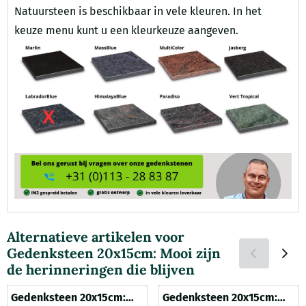
Natuursteen is beschikbaar in vele kleuren. In het
keuze menu kunt u een kleurkeuze aangeven.
Alternatieve artikelen voor
Gedenksteen 20x15cm: Mooi zijn
de herinneringen die blijven
Gedenksteen 20x15cm:
Gedenksteen 20x15cm: