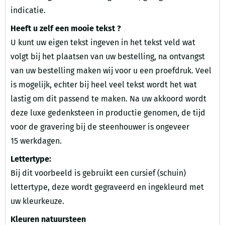
indicatie.
Heeft u zelf een mooie tekst ?
U kunt uw eigen tekst ingeven in het tekst veld wat
volgt bij het plaatsen van uw bestelling, na ontvangst
van uw bestelling maken wij voor u een proefdruk. Veel
is mogelijk, echter bij heel veel tekst wordt het wat
lastig om dit passend te maken. Na uw akkoord wordt
deze luxe gedenksteen in productie genomen, de tijd
voor de gravering bij de steenhouwer is ongeveer
15 werkdagen.
Lettertype:
Bij dit voorbeeld is gebruikt een cursief (schuin)
lettertype, deze wordt gegraveerd en ingekleurd met
uw kleurkeuze.
Kleuren natuursteen