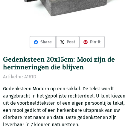
Share
Post
Pin-it
Gedenksteen 20x15cm: Mooi zijn de
herinneringen die blijven
Artikelnr:
A161D
Gedenksteen Modern op een sokkel. De tekst wordt
aangebracht in het gepolijste rechterdeel. U kunt kiezen
uit de voorbeeldteksten of een eigen persoonlijke tekst,
een mooi gedicht of een herkenbare uitspraak van uw
dierbare met naam en data. Deze gedenkstenen zijn
leverbaar in 7 kleuren natuursteen.