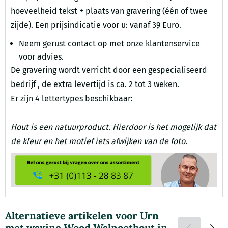
hoeveelheid tekst + plaats van gravering (één of twee
zijde). Een prijsindicatie voor u: vanaf 39 Euro.
Neem gerust contact op met onze
klantenservice
voor advies.
De gravering wordt verricht door een gespecialiseerd
bedrijf , de extra levertijd is ca. 2 tot 3 weken.
Er zijn 4 lettertypes beschikbaar:
Hout is een natuurproduct. Hierdoor is het mogelijk dat
de kleur en het motief iets afwijken van de foto.
Alternatieve artikelen voor
Urn
met waxine Wood Walnoothout in