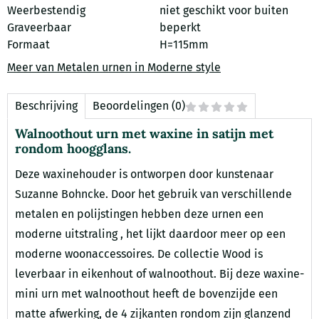
Weerbestendig
niet geschikt voor buiten
Graveerbaar
beperkt
Formaat
H=115mm
Meer van Metalen urnen in Moderne style
Beschrijving
Beoordelingen (0)
Walnoothout urn met waxine in satijn met
rondom hoogglans.
Deze waxinehouder is ontworpen door kunstenaar
Suzanne Bohncke. Door het gebruik van verschillende
metalen en polijstingen hebben deze urnen een
moderne uitstraling , het lijkt daardoor meer op een
moderne woonaccessoires. De collectie Wood is
leverbaar in eikenhout of walnoothout. Bij deze waxine-
mini urn met walnoothout heeft de bovenzijde een
matte afwerking, de 4 zijkanten rondom zijn glanzend