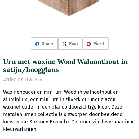
Share
Post
Pin-it
Urn met waxine Wood Walnoothout in
satijn/hoogglans
Artikelnr:
BW2554
Waxinehouder en mini urn Wood in walnoothout en
aluminium, een mini urn in zilverkleur met glazen
waxinehouder in een blanco doorzichtige kleur. Deze
metalen urnen collectie is ontworpen door beeldend
kunstenaar Suzanne Bohncke. De urnen zijn leverbaar in 4
kleurvarianten.