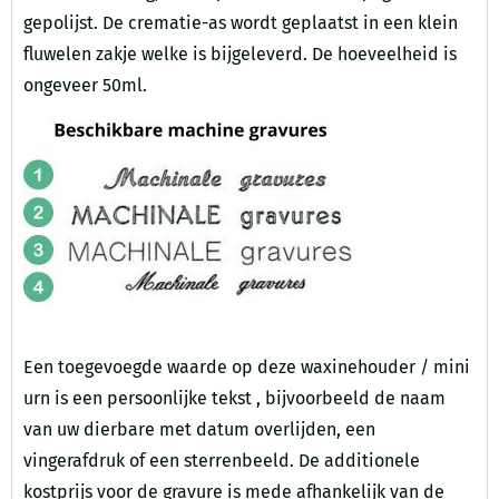
gepolijst. De crematie-as wordt geplaatst in een klein
fluwelen zakje welke is bijgeleverd. De hoeveelheid is
ongeveer 50ml.
Een toegevoegde waarde op deze waxinehouder / mini
urn is een persoonlijke tekst , bijvoorbeeld de naam
van uw dierbare met datum overlijden, een
vingerafdruk of een sterrenbeeld. De additionele
kostprijs voor de gravure is mede afhankelijk van de