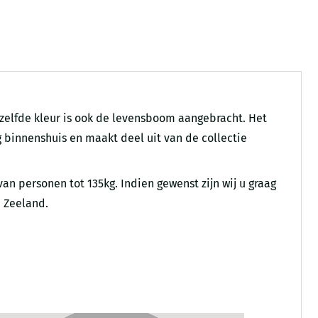
zelfde kleur is ook de levensboom aangebracht. Het
g binnenshuis en maakt deel uit van de collectie
 personen tot 135kg. Indien gewenst zijn wij u graag
n Zeeland.