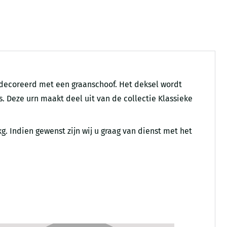
gedecoreerd met een graanschoof. Het deksel wordt
s. Deze urn maakt deel uit van de collectie Klassieke
. Indien gewenst zijn wij u graag van dienst met het