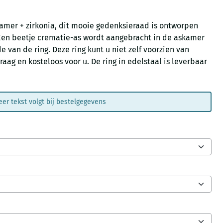
amer + zirkonia, dit mooie gedenksieraad is ontworpen
Een beetje crematie-as wordt aangebracht in de askamer
e van de ring. Deze ring kunt u niet zelf voorzien van
raag en kosteloos voor u. De ring in edelstaal is leverbaar
er tekst volgt bij bestelgegevens