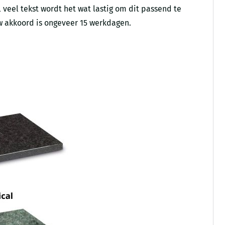
 veel tekst wordt het wat lastig om dit passend te
 akkoord is ongeveer 15 werkdagen.