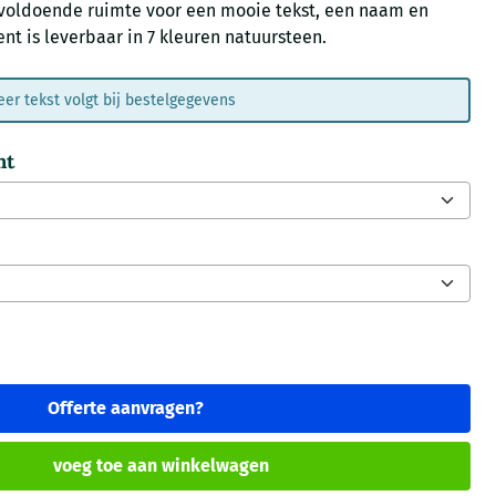
oldoende ruimte voor een mooie tekst, een naam en
 is leverbaar in 7 kleuren natuursteen.
er tekst volgt bij bestelgegevens
nt
Offerte aanvragen?
voeg toe aan winkelwagen