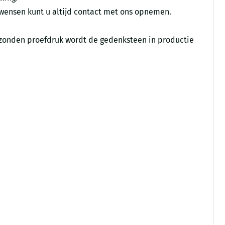
 wensen kunt u altijd contact met ons opnemen.
gezonden proefdruk wordt de gedenksteen in productie