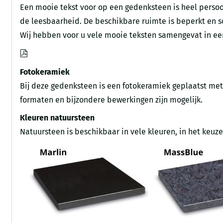
Een mooie tekst voor op een gedenksteen is heel persoonl
de leesbaarheid. De beschikbare ruimte is beperkt en 
Wij hebben voor u vele mooie teksten samengevat in een
Fotokeramiek
Bij deze gedenksteen is een fotokeramiek geplaatst met 
formaten en bijzondere bewerkingen zijn mogelijk.
Kleuren natuursteen
Natuursteen is beschikbaar in vele kleuren, in het keu