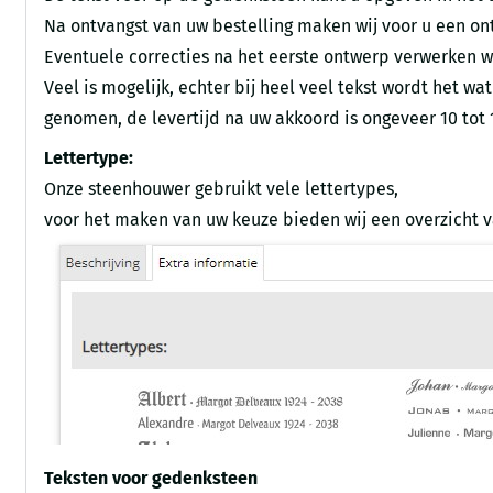
Na ontvangst van uw bestelling maken wij voor u een on
Eventuele correcties na het eerste ontwerp verwerken w
Veel is mogelijk, echter bij heel veel tekst wordt het
genomen, de levertijd na uw akkoord is ongeveer 10 tot
Lettertype:
Onze steenhouwer gebruikt vele lettertypes,
voor het maken van uw keuze bieden wij een overzicht 
Teksten voor gedenksteen