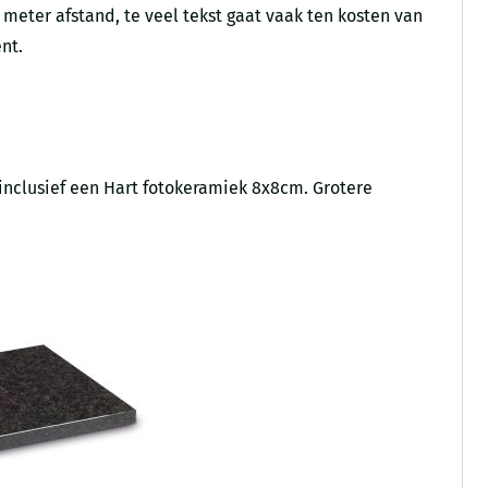
2 meter afstand, te veel tekst gaat vaak ten kosten van
nt.
 inclusief een Hart fotokeramiek 8x8cm. Grotere