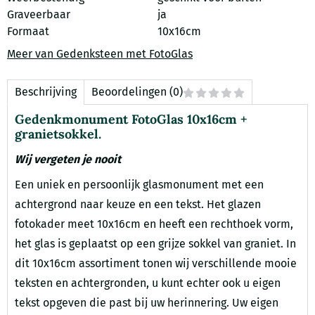
Graveerbaar
ja
Formaat
10x16cm
Meer van Gedenksteen met FotoGlas
Beschrijving
Beoordelingen (0)
Gedenkmonument FotoGlas 10x16cm +
granietsokkel.
Wij vergeten je nooit
Een uniek en persoonlijk glasmonument met een
achtergrond naar keuze en een tekst. Het glazen
fotokader meet 10x16cm en heeft een rechthoek vorm,
het glas is geplaatst op een grijze sokkel van graniet. In
dit 10x16cm assortiment tonen wij verschillende mooie
teksten en achtergronden, u kunt echter ook u eigen
tekst opgeven die past bij uw herinnering. Uw eigen