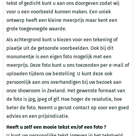
tekst of gedicht kunt u aan ons doorgeven zodat wij
voor u een voorbeeld kunnen maken. Een uniek
ontwerp heeft een kleine meerprijs maar kent een
grote toegevoegde waarde.
Als achtergrond kunt u kiezen voor een tekening of
plaatje uit de getoonde voorbeelden. Ook bij dit
monumentje is een eigen foto mogelijk met een
meerprijs. Deze foto kunt u ons toezenden per e-mail of
uploaden tijdens uw bestelling U kunt deze ook
persoonlijk aan ons overhandigen bij uw bezoek aan
onze showroom in Zeeland. Het gewenste formaat van
de foto is jpg, jpeg of gif. Hoe hoger de resolutie, hoe
beter de foto. Neemt u gerust contact op voor een goed
advies en een prijsindicatie.
Heeft u zelf een mooie tekst en/of een foto ?
U kunt uw persoonlijke tekst ingeven in het tekstveld