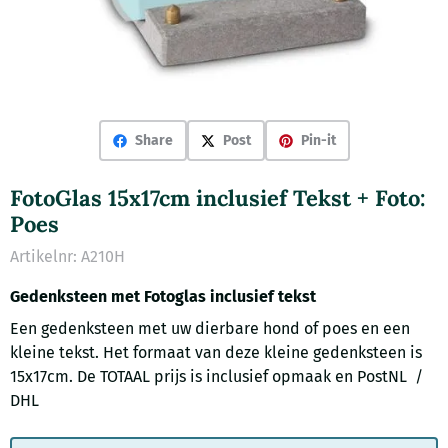
Share
Post
Pin-it
FotoGlas 15x17cm inclusief Tekst + Foto:
Poes
Artikelnr:
A210H
Gedenksteen met Fotoglas inclusief tekst
Een gedenksteen met uw dierbare hond of poes en een
kleine tekst. Het formaat van deze kleine gedenksteen is
15x17cm. De TOTAAL prijs is inclusief opmaak en PostNL /
DHL