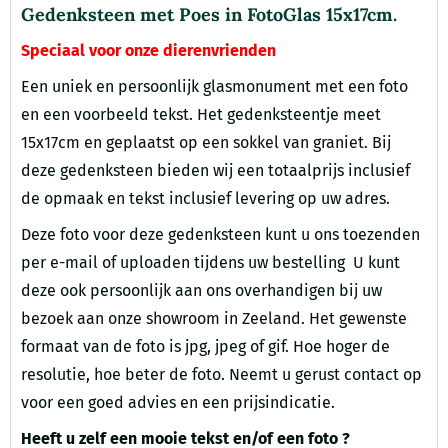
Gedenksteen met Poes in FotoGlas 15x17cm.
Speciaal voor onze dierenvrienden
Een uniek en persoonlijk glasmonument met een foto
en een voorbeeld tekst. Het gedenksteentje meet
15x17cm en geplaatst op een sokkel van graniet. Bij
deze gedenksteen bieden wij een totaalprijs inclusief
de opmaak en tekst inclusief levering op uw adres.
Deze foto voor deze gedenksteen kunt u ons toezenden
per e-mail of uploaden tijdens uw bestelling U kunt
deze ook persoonlijk aan ons overhandigen bij uw
bezoek aan onze showroom in Zeeland. Het gewenste
formaat van de foto is jpg, jpeg of gif. Hoe hoger de
resolutie, hoe beter de foto. Neemt u gerust contact op
voor een goed advies en een prijsindicatie.
Heeft u zelf een mooie tekst en/of een foto ?