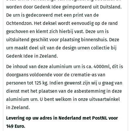
worden door Gedenk Idee geïmporteerd uit Duitsland.
De urn is gedecoreerd met een print van de
Ochtendzon. Het deksel wordt eenvoudig op de rand
geschoven en klemt zich hierbij vast. Deze urn is
uitsluitend geschikt voor plaatsing binnenshuis. Deze
urn maakt deel uit van de design urnen collectie bij
Gedenk Idee in Zeeland.
De inhoud van deze aluminium urn is ca. 4000ml, dit is
doorgaans voldoende voor de crematie-as van
personen tot 125 kg. Indien gewenst zijn wij u graag van
dienst met het plaatsen van de asbestemming in deze
aluminium urn. U bent welkom in onze uitvaartwinkel
in Zeeland.
Levering op uw adres in Nederland met PostNL voor
149 Euro.