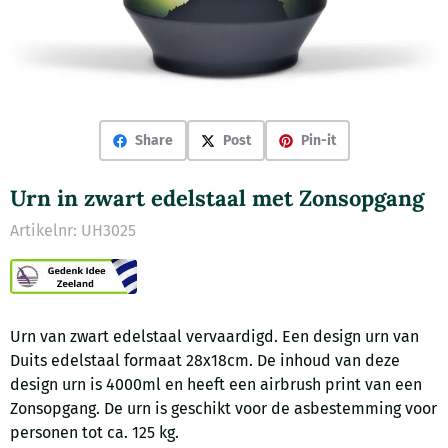
Share
Post
Pin-it
Urn in zwart edelstaal met Zonsopgang
Artikelnr:
UH3025
Urn van zwart edelstaal vervaardigd. Een design urn van
Duits edelstaal formaat 28x18cm. De inhoud van deze
design urn is 4000ml en heeft een airbrush print van een
Zonsopgang. De urn is geschikt voor de asbestemming voor
personen tot ca. 125 kg.