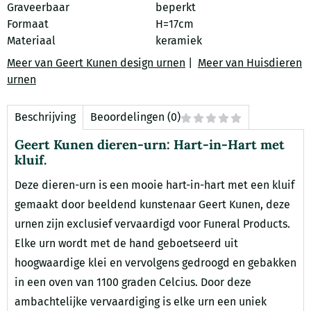
Graveerbaar
beperkt
Formaat
H=17cm
Materiaal
keramiek
Meer van Geert Kunen design urnen
|
Meer van Huisdieren
urnen
Beschrijving
Beoordelingen (0)
Geert Kunen dieren-urn: Hart-in-Hart met
kluif.
Deze dieren-urn is een mooie hart-in-hart met een kluif
gemaakt door beeldend kunstenaar Geert Kunen, deze
urnen zijn exclusief vervaardigd voor Funeral Products.
Elke urn wordt met de hand geboetseerd uit
hoogwaardige klei en vervolgens gedroogd en gebakken
in een oven van 1100 graden Celcius. Door deze
ambachtelijke vervaardiging is elke urn een uniek