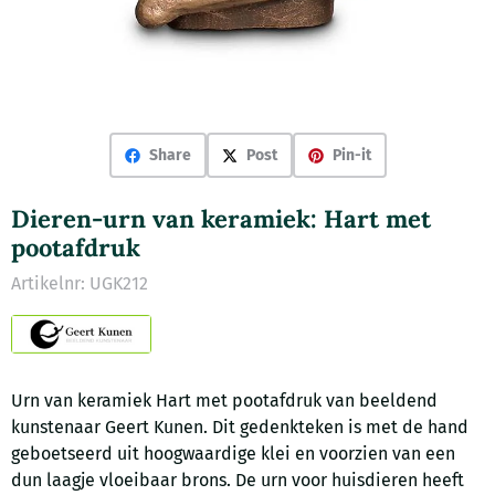
Share
Post
Pin-it
Dieren-urn van keramiek: Hart met
pootafdruk
Artikelnr:
UGK212
Urn van keramiek Hart met pootafdruk van beeldend
kunstenaar Geert Kunen. Dit gedenkteken is met de hand
geboetseerd uit hoogwaardige klei en voorzien van een
dun laagje vloeibaar brons. De urn voor huisdieren heeft