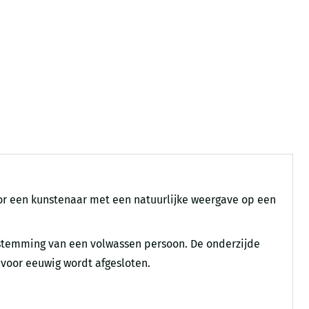
or een kunstenaar met een natuurlijke weergave op een
estemming van een volwassen persoon. De onderzijde
 voor eeuwig wordt afgesloten.